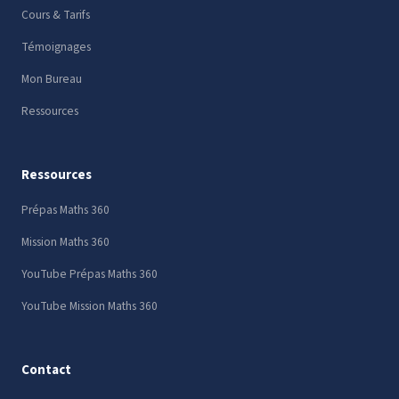
Cours & Tarifs
Témoignages
Mon Bureau
Ressources
Ressources
Prépas Maths 360
Mission Maths 360
YouTube Prépas Maths 360
YouTube Mission Maths 360
Contact