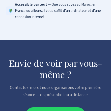
Accessible partout
— Que vous soyez au Maroc, en
France ou ailleurs, il vous suffit d’un ordinateur et d’une
connexion internet.
Envie de voir par vous-
même ?
Contactez-moi et nous organiserons votre première
séance — en présentiel ou à distance.