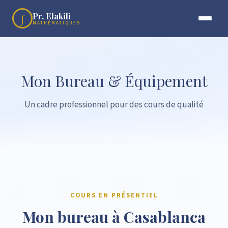
Pr. Elakili
∫
MATHÉMATIQUES
Mon Bureau & Équipement
Un cadre professionnel pour des cours de qualité
COURS EN PRÉSENTIEL
Mon bureau à Casablanca