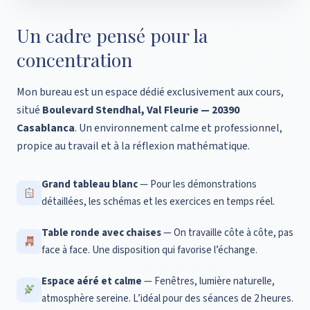
Un cadre pensé pour la
concentration
Mon bureau est un espace dédié exclusivement aux cours,
situé
Boulevard Stendhal, Val Fleurie — 20390
Casablanca
. Un environnement calme et professionnel,
propice au travail et à la réflexion mathématique.
Grand tableau blanc
— Pour les démonstrations
détaillées, les schémas et les exercices en temps réel.
Table ronde avec chaises
— On travaille côte à côte, pas
face à face. Une disposition qui favorise l’échange.
Espace aéré et calme
— Fenêtres, lumière naturelle,
atmosphère sereine. L’idéal pour des séances de 2 heures.