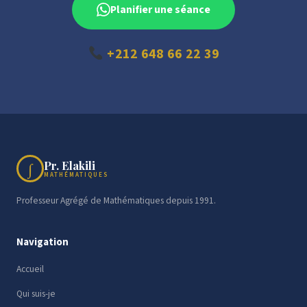
Planifier une séance
+212 648 66 22 39
Pr. Elakili
∫
MATHÉMATIQUES
Professeur Agrégé de Mathématiques depuis 1991.
Navigation
Accueil
Qui suis-je