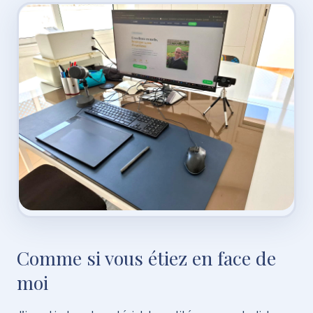
Comme si vous étiez en face de
moi