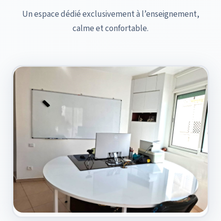
Un espace dédié exclusivement à l’enseignement,
calme et confortable.