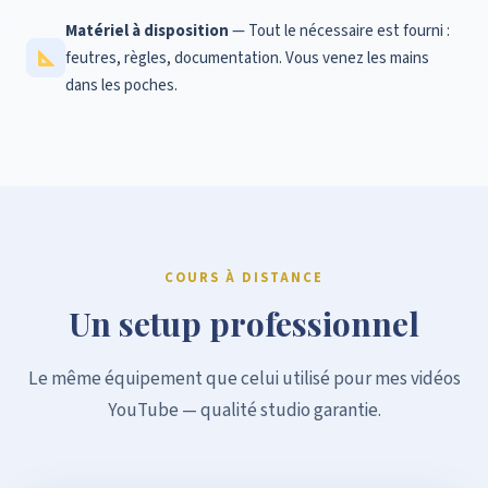
Matériel à disposition
— Tout le nécessaire est fourni :
feutres, règles, documentation. Vous venez les mains
dans les poches.
COURS À DISTANCE
Un setup professionnel
Le même équipement que celui utilisé pour mes vidéos
YouTube — qualité studio garantie.